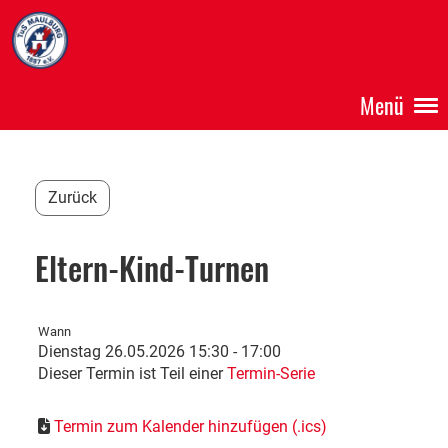
Menü
Zurück
Eltern-Kind-Turnen
Wann
Dienstag 26.05.2026 15:30 - 17:00
Dieser Termin ist Teil einer
Termin-Serie
Termin zum Kalender hinzufügen (.ics)