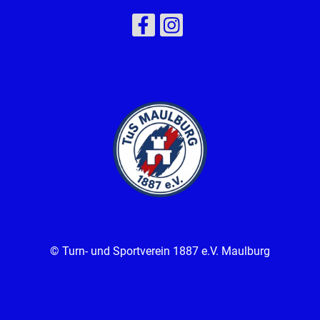
© Turn- und Sportverein 1887 e.V. Maulburg