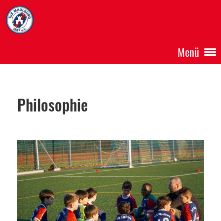
Menü
Philosophie