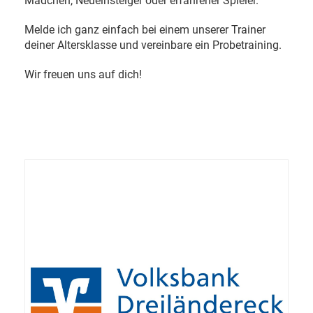
Mädchen,
Neueinsteiger
oder
erfahrener
Spieler.
Melde ich ganz einfach bei einem unserer Trainer
deiner Altersklasse und vereinbare ein Probetraining.
Wir freuen uns auf dich!