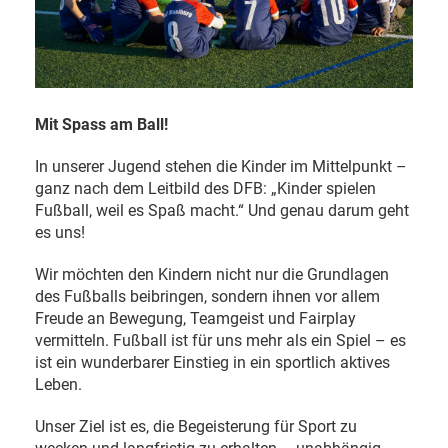
Mit Spass am Ball!
In unserer Jugend stehen die Kinder im Mittelpunkt –
ganz nach dem Leitbild des DFB: „Kinder spielen
Fußball, weil es Spaß macht.“ Und genau darum geht
es uns!
Wir möchten den Kindern nicht nur die Grundlagen
des Fußballs beibringen, sondern ihnen vor allem
Freude an Bewegung, Teamgeist und Fairplay
vermitteln. Fußball ist für uns mehr als ein Spiel – es
ist ein wunderbarer Einstieg in ein sportlich aktives
Leben.
Unser Ziel ist es, die Begeisterung für Sport zu