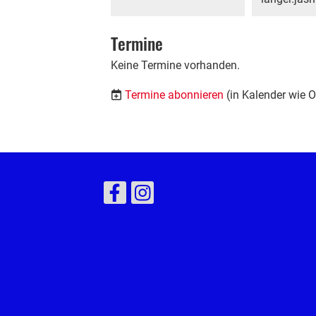
Termine
Keine Termine vorhanden.
Termine abonnieren
(in Kalender wie 