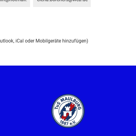
Outlook, iCal oder Mobilgeräte hinzufügen)