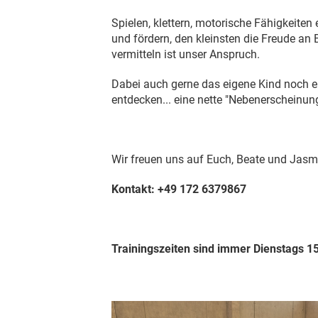
Spielen, klettern, motorische Fähigkeiten
und fördern, den kleinsten die Freude a
vermitteln ist unser Anspruch.
Dabei auch gerne das eigene Kind noch 
entdecken... eine nette "Nebenerscheinung
Wir freuen uns auf Euch, Beate und Jasm
Kontakt: +49 172 6379867
Trainingszeiten sind immer Dienstags 1