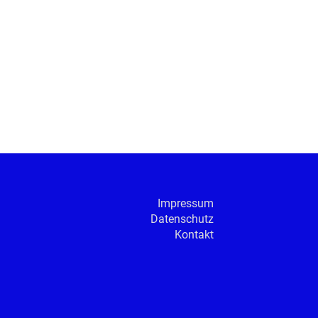
Impressum
Datenschutz
Kontakt