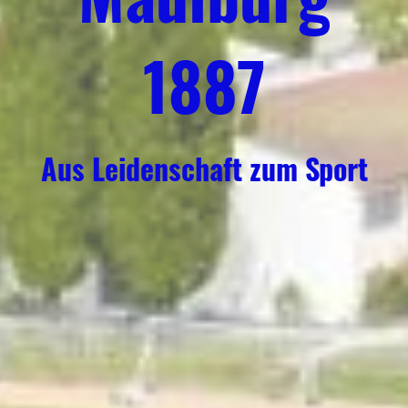
1887
Aus Leidenschaft zum Sport