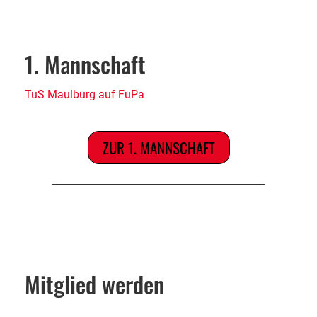
1. Mannschaft
TuS Maulburg auf FuPa
ZUR 1. MANNSCHAFT
Mitglied werden