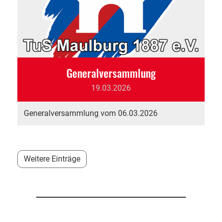
Generalversammlung
19.03.2026
Generalversammlung vom 06.03.2026
Weitere Einträge